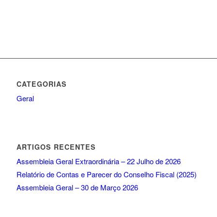
CATEGORIAS
Geral
ARTIGOS RECENTES
Assembleia Geral Extraordinária – 22 Julho de 2026
Relatório de Contas e Parecer do Conselho Fiscal (2025)
Assembleia Geral – 30 de Março 2026