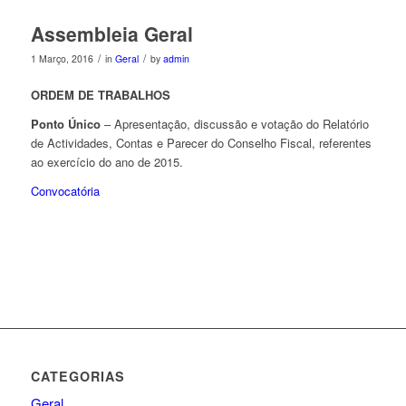
Assembleia Geral
/
/
1 Março, 2016
in
Geral
by
admin
ORDEM DE TRABALHOS
Ponto Único
– Apresentação, discussão e votação do Relatório
de Actividades, Contas e Parecer do Conselho Fiscal, referentes
ao exercício do ano de 2015.
Convocatória
CATEGORIAS
Geral