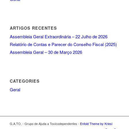
ARTIGOS RECENTES
Assembleia Geral Extraordinária – 22 Julho de 2026
Relatório de Contas e Parecer do Conselho Fiscal (2025)
Assembleia Geral – 30 de Março 2026
CATEGORIES
Geral
G.A.TO. - Grupo de Ajuda a Toxicodependentes -
Enfold Theme by Kriesi