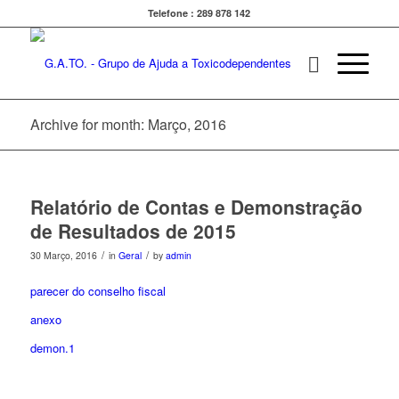
Telefone : 289 878 142
Archive for month: Março, 2016
Relatório de Contas e Demonstração
de Resultados de 2015
/
/
30 Março, 2016
in
Geral
by
admin
parecer do conselho fiscal
anexo
demon.1