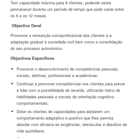
Tem capacidade máxima para 8 clientes, podendo estes
permanecer durante um período de tempo que pode variar entre
os 6 e os 12 meses.
Objectivo Geral
Promover a reinserção socioprofissional dos clientes e a
adaptação gradual à sociedade civil bem como a consolidação
do seu processo autonómico.
Objectivos Específicos
Promover o desenvolvimento de competências pessoais,
sociais, afetivas, profissionais e académicas;
Continuar a promover competências nos clientes para prever
e lidar com a possibilidade de recaída, utilizando treino de
habilidades pessoais e sociais de orientação cognitivo-
comportamentais;
Dotar os clientes de capacidades para adotarem um
comportamento adaptativo e positivo que lhes permita
abordar com eficácia as exigências, obstáculos e desafios da
vida quotidiana;