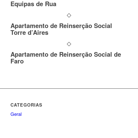
Equipas de Rua
Apartamento de Reinserção Social
Torre d’Aires
Apartamento de Reinserção Social de
Faro
CATEGORIAS
Geral