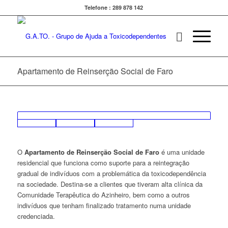
Telefone : 289 878 142
Apartamento de Reinserção Social de Faro
O
Apartamento de Reinserção Social de Faro
é uma unidade
residencial que funciona como suporte para a reintegração
gradual de indivíduos com a problemática da toxicodependência
na sociedade. Destina-se a clientes que tiveram alta clínica da
Comunidade Terapêutica do Azinheiro, bem como a outros
indivíduos que tenham finalizado tratamento numa unidade
credenciada.