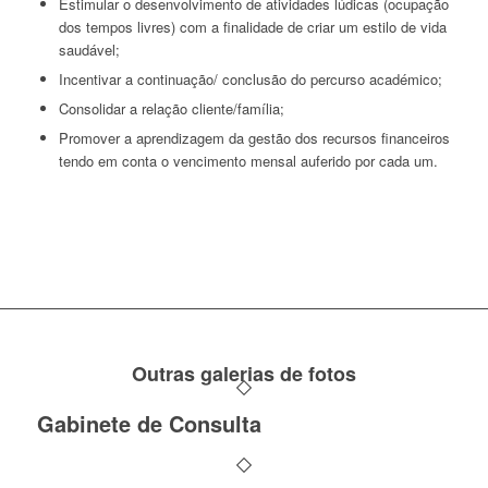
Estimular o desenvolvimento de atividades lúdicas (ocupação
dos tempos livres) com a finalidade de criar um estilo de vida
saudável;
Incentivar a continuação/ conclusão do percurso académico;
Consolidar a relação cliente/família;
Promover a aprendizagem da gestão dos recursos financeiros
tendo em conta o vencimento mensal auferido por cada um.
Outras galerias de fotos
Gabinete de Consulta