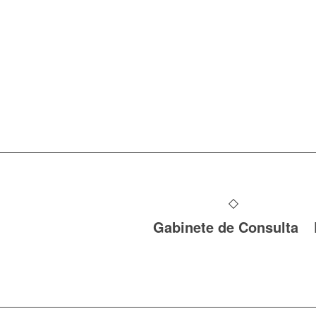
Gabinete de Consulta