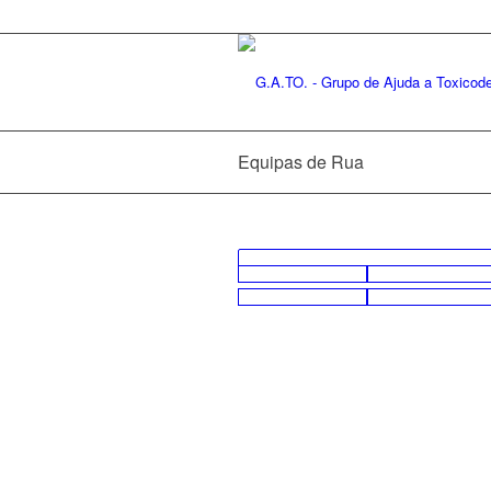
Equipas de Rua