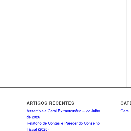
ARTIGOS RECENTES
CAT
Assembleia Geral Extraordinária – 22 Julho
Geral
de 2026
Relatório de Contas e Parecer do Conselho
Fiscal (2025)