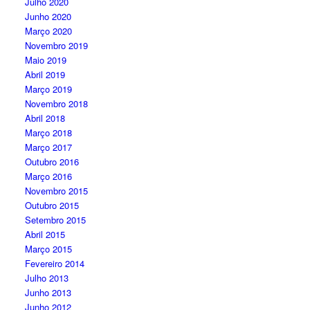
Julho 2020
Junho 2020
Março 2020
Novembro 2019
Maio 2019
Abril 2019
Março 2019
Novembro 2018
Abril 2018
Março 2018
Março 2017
Outubro 2016
Março 2016
Novembro 2015
Outubro 2015
Setembro 2015
Abril 2015
Março 2015
Fevereiro 2014
Julho 2013
Junho 2013
Junho 2012