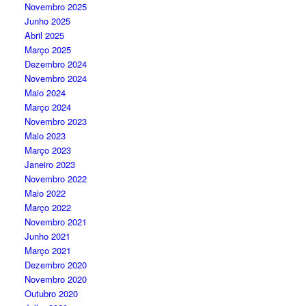
Novembro 2025
Junho 2025
Abril 2025
Março 2025
Dezembro 2024
Novembro 2024
Maio 2024
Março 2024
Novembro 2023
Maio 2023
Março 2023
Janeiro 2023
Novembro 2022
Maio 2022
Março 2022
Novembro 2021
Junho 2021
Março 2021
Dezembro 2020
Novembro 2020
Outubro 2020