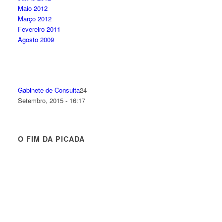
Maio 2012
Março 2012
Fevereiro 2011
Agosto 2009
Gabinete de Consulta
24
Setembro, 2015 - 16:17
O FIM DA PICADA