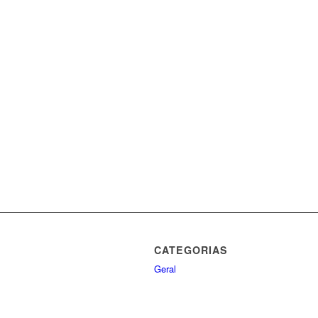
CATEGORIAS
Geral