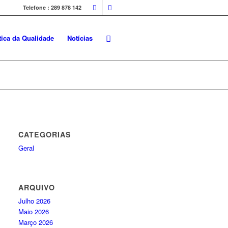
Telefone : 289 878 142
tica da Qualidade
Notícias
CATEGORIAS
Geral
ARQUIVO
Julho 2026
Maio 2026
Março 2026