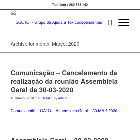
Telefone : 289 878 142
Archive for month: Março, 2020
Comunicação – Cancelamento da
realização da reunião Assembleia
Geral de 30-03-2020
/
/
18 Março, 2020
in
Geral
by
admin
Comunicação – GATO – Assembleia Geral – 30.MAR.2020