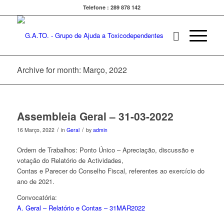
Telefone : 289 878 142
Archive for month: Março, 2022
Assembleia Geral – 31-03-2022
/
/
16 Março, 2022
in
Geral
by
admin
Ordem de Trabalhos: Ponto Único – Apreciação, discussão e
votação do Relatório de Actividades,
Contas e Parecer do Conselho Fiscal, referentes ao exercício do
ano de 2021.
Convocatória:
A. Geral – Relatório e Contas – 31MAR2022