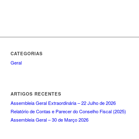
CATEGORIAS
Geral
ARTIGOS RECENTES
Assembleia Geral Extraordinária – 22 Julho de 2026
Relatório de Contas e Parecer do Conselho Fiscal (2025)
Assembleia Geral – 30 de Março 2026