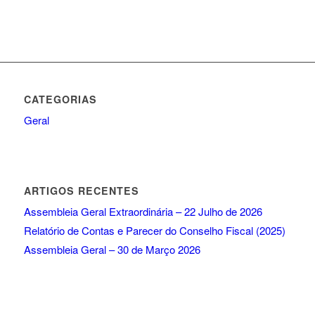
CATEGORIAS
Geral
ARTIGOS RECENTES
Assembleia Geral Extraordinária – 22 Julho de 2026
Relatório de Contas e Parecer do Conselho Fiscal (2025)
Assembleia Geral – 30 de Março 2026