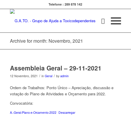
Telefone : 289 878 142
Archive for month: Novembro, 2021
Assembleia Geral – 29-11-2021
/
/
12 Novembro, 2021
in
Geral
by
admin
Ordem de Trabalhos: Ponto Único – Apreciação, discussão e
votação do Plano de Atividades e Orçamento para 2022.
Convocatória:
A.-Geral-Plano-e-Orcamento-2022
Descarregar