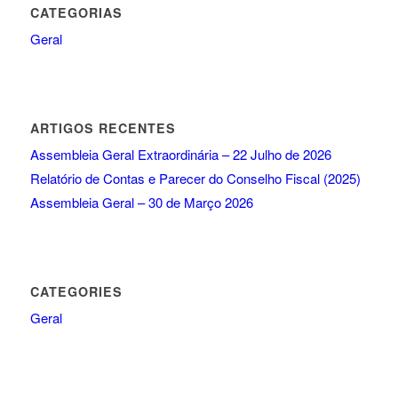
CATEGORIAS
Geral
ARTIGOS RECENTES
Assembleia Geral Extraordinária – 22 Julho de 2026
Relatório de Contas e Parecer do Conselho Fiscal (2025)
Assembleia Geral – 30 de Março 2026
CATEGORIES
Geral