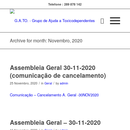
Telefone : 289 878 142
Archive for month: Novembro, 2020
Assembleia Geral 30-11-2020
(comunicação de cancelamento)
/
/
25 Novembro, 2020
in
Geral
by
admin
Comunicação – Cancelamento A. Geral -30NOV2020
Assembleia Geral – 30-11-2020