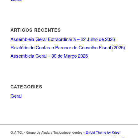
ARTIGOS RECENTES
Assembleia Geral Extraordinária – 22 Julho de 2026
Relatório de Contas e Parecer do Conselho Fiscal (2025)
Assembleia Geral – 30 de Março 2026
CATEGORIES
Geral
G.A.TO. - Grupo de Ajuda a Toxicodependentes -
Enfold Theme by Kriesi