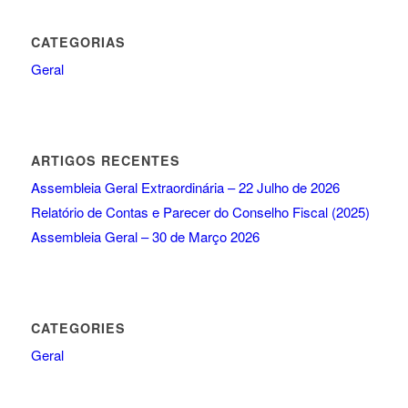
CATEGORIAS
Geral
ARTIGOS RECENTES
Assembleia Geral Extraordinária – 22 Julho de 2026
Relatório de Contas e Parecer do Conselho Fiscal (2025)
Assembleia Geral – 30 de Março 2026
CATEGORIES
Geral