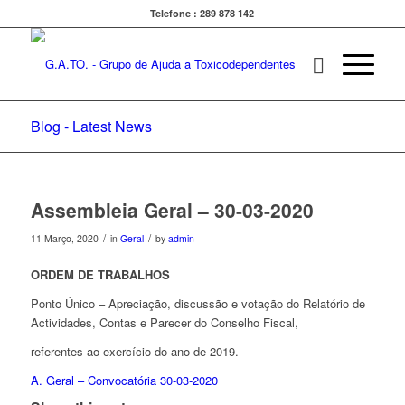
Telefone : 289 878 142
Blog - Latest News
Assembleia Geral – 30-03-2020
/
/
11 Março, 2020
in
Geral
by
admin
ORDEM DE TRABALHOS
Ponto Único – Apreciação, discussão e votação do Relatório de
Actividades, Contas e Parecer do Conselho Fiscal,
referentes ao exercício do ano de 2019.
A. Geral – Convocatória 30-03-2020