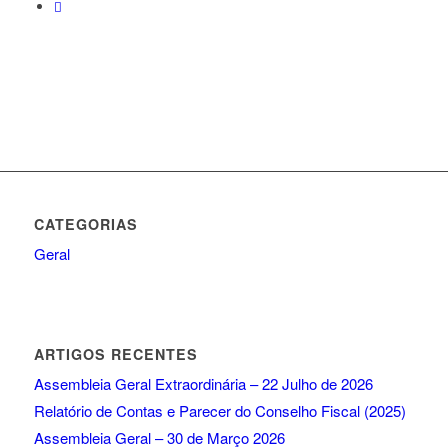
CATEGORIAS
Geral
ARTIGOS RECENTES
Assembleia Geral Extraordinária – 22 Julho de 2026
Relatório de Contas e Parecer do Conselho Fiscal (2025)
Assembleia Geral – 30 de Março 2026