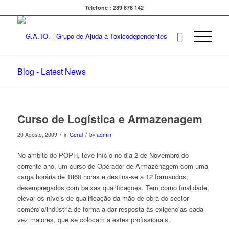
Telefone : 289 878 142
Blog - Latest News
Curso de Logística e Armazenagem
/
/
20 Agosto, 2009
in
Geral
by
admin
No âmbito do POPH, teve início no dia 2 de Novembro do
corrente ano, um curso de Operador de Armazenagem com uma
carga horária de 1860 horas e destina-se a 12 formandos,
desempregados com baixas qualificações. Tem como finalidade,
elevar os níveis de qualificação da mão de obra do sector
comércio/indústria de forma a dar resposta às exigências cada
vez maiores, que se colocam a estes profissionais.