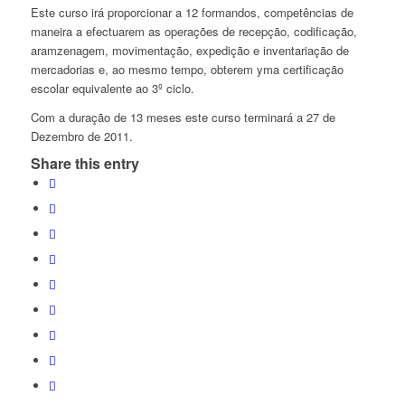
Este curso irá proporcionar a 12 formandos, competências de
maneira a efectuarem as operações de recepção, codificação,
aramzenagem, movimentação, expedição e inventariação de
mercadorias e, ao mesmo tempo, obterem yma certificação
escolar equivalente ao 3º ciclo.
Com a duração de 13 meses este curso terminará a 27 de
Dezembro de 2011.
Share this entry